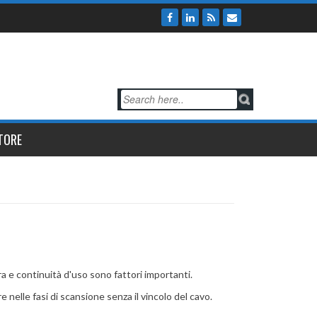
TORE
ura e continuità d'uso sono fattori importanti.
nelle fasi di scansione senza il vincolo del cavo.