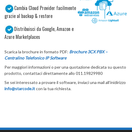
Cambia Cloud Provider facilmente
grazie al backup & restore
Distribuisci da Google, Amazon e
Azure Marketplaces
Scarica la brochure in formato PDF:
Brochure 3CX PBX –
Centralino Telefonico IP Software
Per maggiori informazioni o per una quotazione dedicata su questo
prodotto, contattaci direttamente allo 011.19829980
Se sei interessato a provare il software, inviaci una mail all’inidirizzo
info@starcode.it
con la tua richiesta.